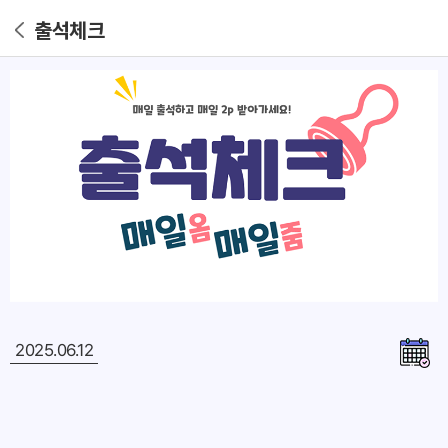
출석체크
2025.06.12