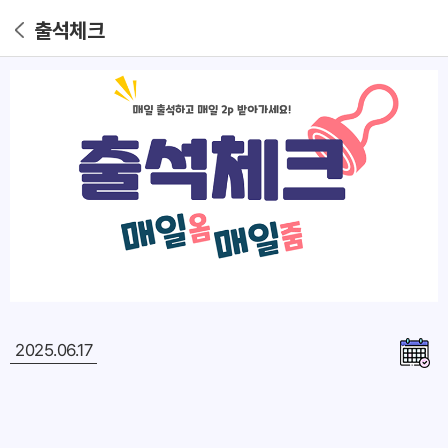
출석체크
2025.06.17