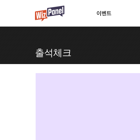
이벤트
출석체크