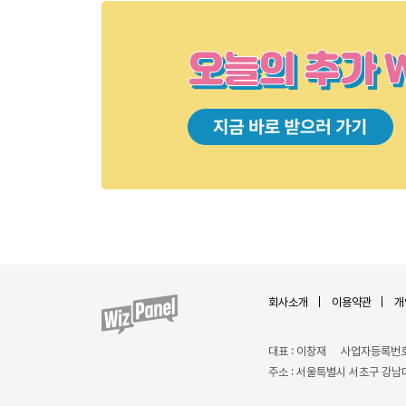
회사소개
이용약관
개
대표 : 이창재
사업자등록번호 :
주소 : 서울특별시 서초구 강남대