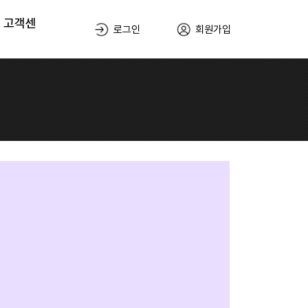
고객센
로그인
회원가입