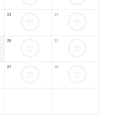
13
14
20
21
27
28