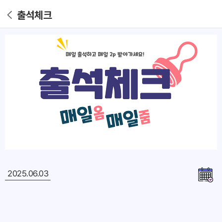
출석체크
2025.06.03