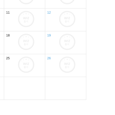
11
12
18
19
25
26