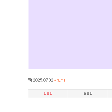
2025.07.02
+ 3,741
일요일
월요일
1