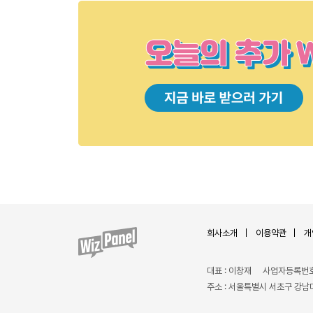
회사소개
이용약관
개
대표 : 이창재
사업자등록번호 :
주소 : 서울특별시 서초구 강남대