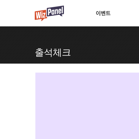
이벤트
출석체크