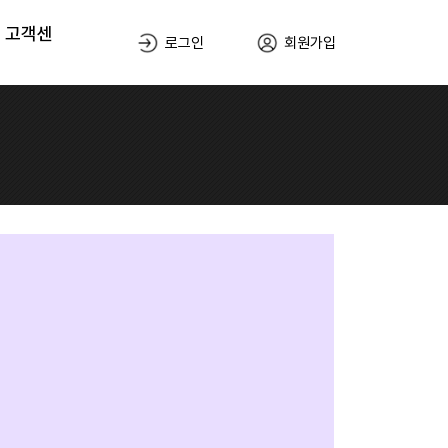
고객센
로그인
회원가입