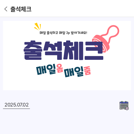
출석체크
2025.07.02