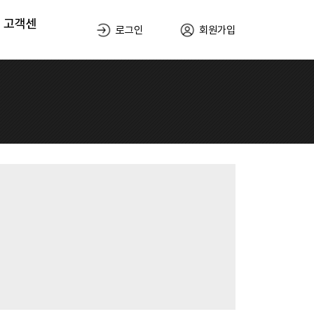
고객센
로그인
회원가입