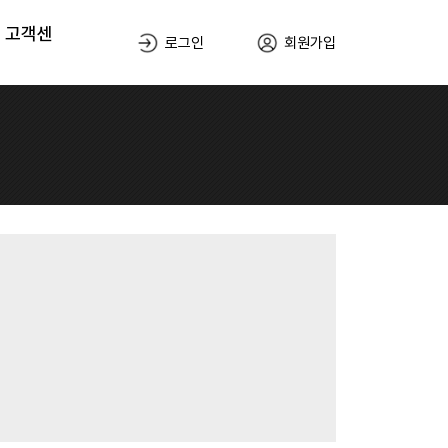
고객센
로그인
회원가입