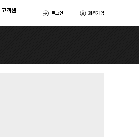
고객센
로그인
회원가입