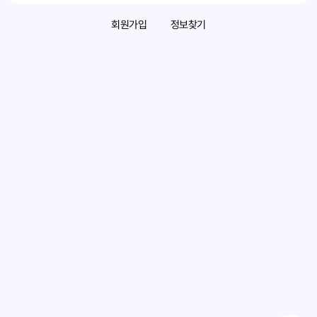
회원가입
정보찾기