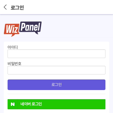
로그인
아이디
비밀번호
로그인
네이버
로그인