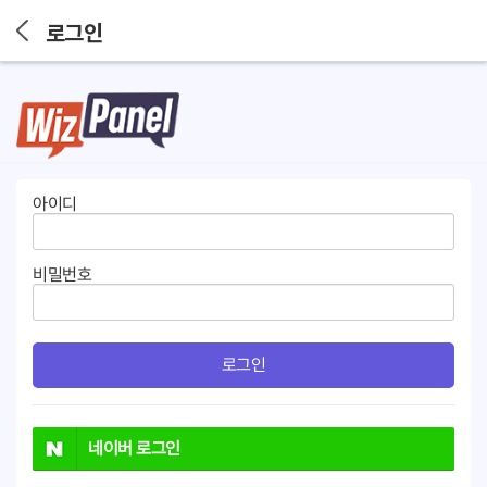
로그인
아이디
비밀번호
로그인
네이버
로그인