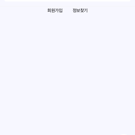
회원가입
정보찾기