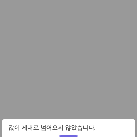
값이 제대로 넘어오지 않았습니다.