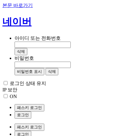
본문 바로가기
네이버
아이디 또는 전화번호
삭제
비밀번호
비밀번호 표시
삭제
로그인 상태 유지
IP 보안
ON
패스키 로그인
로그인
패스키 로그인
로그인